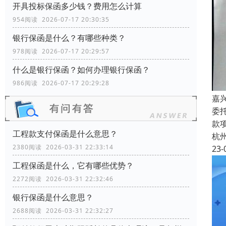
开具投标保函多少钱？费用怎么计算
954阅读 2026-07-17 20:30:35
银行保函是什么？有哪些种类？
978阅读 2026-07-17 20:29:57
什么是银行保函？如何办理银行保函？
986阅读 2026-07-17 20:29:28
嘉
委
款
工程款支付保函是什么意思？
杭
2380阅读 2026-03-31 22:33:14
23-
工程保函是什么，它有哪些优势？
2272阅读 2026-03-31 22:32:46
银行保函是什么意思？
2688阅读 2026-03-31 22:32:27