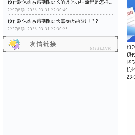
预付款保函索赔期限延长的具体办理流程是怎样的？
2297阅读 2026-03-31 22:30:49
预付款保函索赔期限延长需要缴纳费用吗？
2237阅读 2026-03-31 22:30:25
绍
预
将
杭
23-