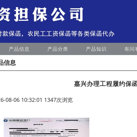
产品信息
产品分类
产品知识
有问
品信息
嘉兴办理工程履约保
26-08-06 10:32:01 1347次浏览