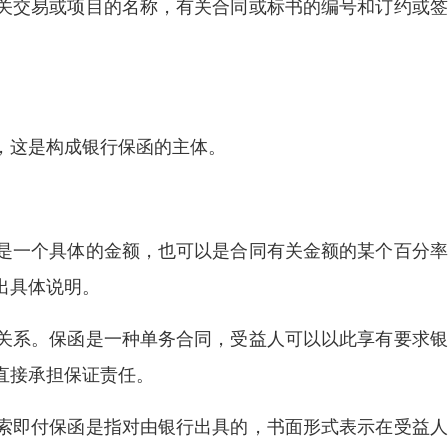
关交易或项目的名称，有关合同或标书的编号和订约或签
，这是构成银行保函的主体。
是一个具体的金额，也可以是合同有关金额的某个百分率
出具体说明。
关系。保函是一种单务合同，受益人可以以此享有要求银
直接承担保证责任。
索即付保函是指对由银行出具的，书面形式表示在受益人