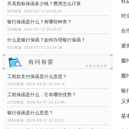
权
开具投标保函多少钱？费用怎么计算
905阅读 2026-07-17 20:30:35
对
银行保函是什么？有哪些种类？
929阅读 2026-07-17 20:29:57
合
什么是银行保函？如何办理银行保函？
避
932阅读 2026-07-17 20:29:28
履约
履
工程款支付保函是什么意思？
2360阅读 2026-03-31 22:33:14
银
工程保函是什么，它有哪些优势？
义
2256阅读 2026-03-31 22:32:46
银行保函是什么意思？
基
2664阅读 2026-03-31 22:32:27