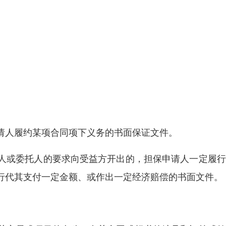
请人履约某项合同项下义务的书面保证文件。
人或委托人的要求向受益方开出的，担保申请人一定履行
行代其支付一定金额、或作出一定经济赔偿的书面文件。