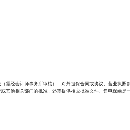
表（需经会计师事务所审核）、对外担保合同或协议、营业执照
府或其他相关部门的批准，还需提供相应批准文件。售电保函是