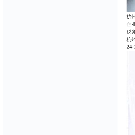
杭
企
税
杭
24-