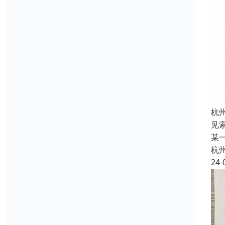
杭
见
某
杭
24-