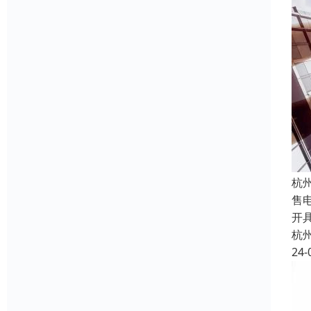
杭
售
开
杭
24-