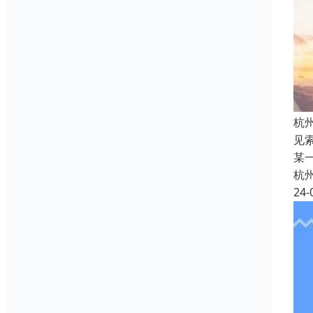
杭
见
某
杭
24-