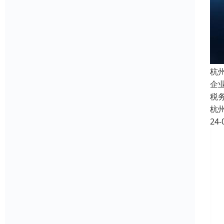
杭
企
税
杭
24-